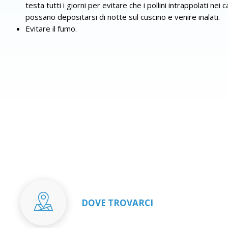
testa tutti i giorni per evitare che i pollini intrappolati nei c
possano depositarsi di notte sul cuscino e venire inalati.
Evitare il fumo.
DOVE TROVARCI