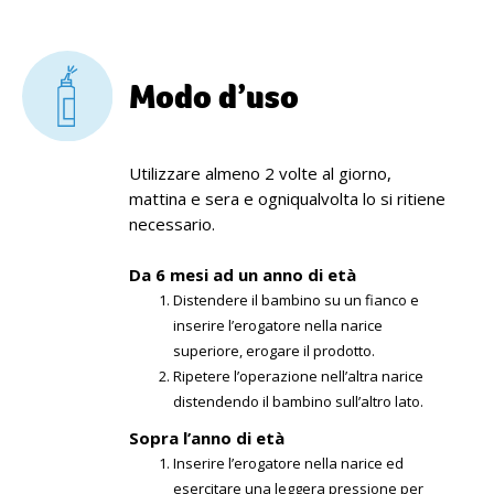
Modo d’uso
Utilizzare almeno 2 volte al giorno,
mattina e sera e ogniqualvolta lo si ritiene
necessario.
Da 6 mesi ad un anno di età
Distendere il bambino su un fianco e
inserire l’erogatore nella narice
superiore, erogare il prodotto.
Ripetere l’operazione nell’altra narice
distendendo il bambino sull’altro lato.
Sopra l’anno di età
Inserire l’erogatore nella narice ed
esercitare una leggera pressione per