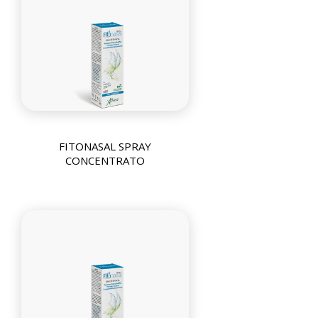
FITONASAL SPRAY
CONCENTRATO