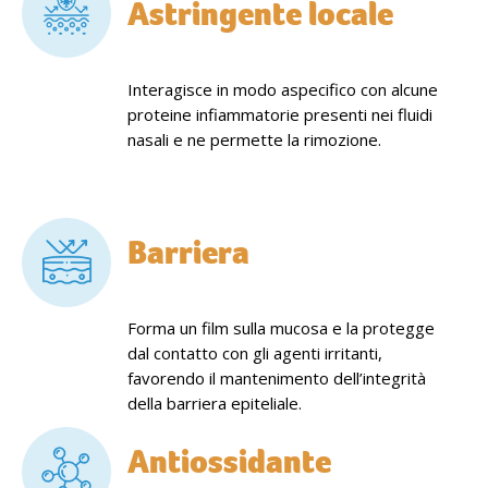
Astringente locale
Interagisce in modo aspecifico con alcune
proteine infiammatorie presenti nei fluidi
nasali e ne permette la rimozione.
Barriera
Forma un film sulla mucosa e la protegge
dal contatto con gli agenti irritanti,
favorendo il mantenimento dell’integrità
della barriera epiteliale.
Antiossidante