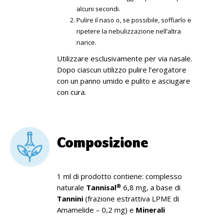
alcuni secondi.
Pulire il naso o, se possibile, soffiarlo e
ripetere la nebulizzazione nell’altra
narice.
Utilizzare esclusivamente per via nasale.
Dopo ciascun utilizzo pulire l’erogatore
con un panno umido e pulito e asciugare
con cura.
Composizione
1 ml di prodotto contiene: complesso
®
naturale
Tannisal
6,8 mg, a base di
Tannini
(frazione estrattiva LPME di
Amamelide – 0,2 mg) e
Minerali