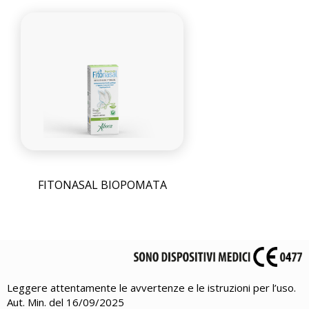
FITONASAL BIOPOMATA
Leggere attentamente le avvertenze e le istruzioni per l’uso.
Aut. Min. del 16/09/2025