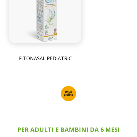
FITONASAL PEDIATRIC
PER ADULTI E BAMBINI DA 6 MESI