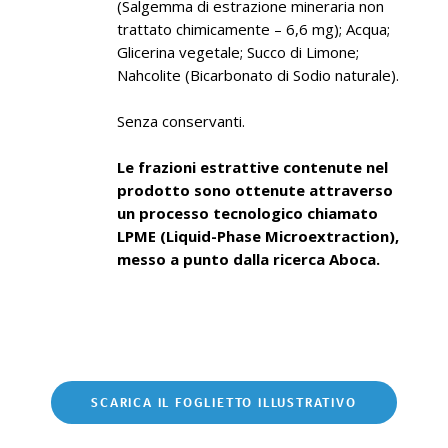
(Salgemma di estrazione mineraria non
trattato chimicamente – 6,6 mg); Acqua;
Glicerina vegetale; Succo di Limone;
Nahcolite (Bicarbonato di Sodio naturale).
Senza conservanti.
Le frazioni estrattive contenute nel
prodotto sono ottenute attraverso
un processo tecnologico chiamato
LPME (Liquid-Phase Microextraction),
messo a punto dalla ricerca Aboca.
SCARICA IL FOGLIETTO ILLUSTRATIVO