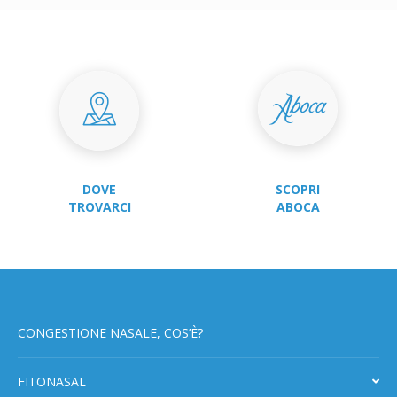
DOVE
SCOPRI
TROVARCI
ABOCA
CONGESTIONE NASALE, COS’È?
FITONASAL