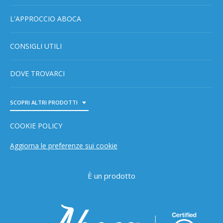
L'APPROCCIO ABOCA
CONSIGLI UTILI
DOVE TROVARCI
SCOPRI ALTRI PRODOTTI
TOGGLE DROPDOWN
COOKIE POLICY
Aggiorna le preferenze sui cookie
È un prodotto