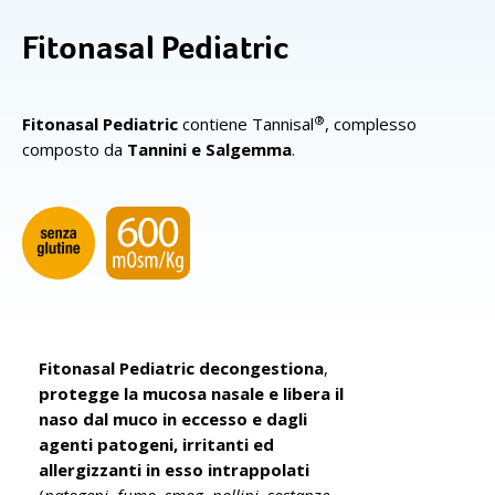
Fitonasal Pediatric
®
Fitonasal Pediatric
contiene Tannisal
, complesso
composto da
Tannini e Salgemma
.
Fitonasal Pediatric decongestiona
,
protegge la mucosa nasale e libera il
naso dal muco in eccesso e dagli
agenti patogeni, irritanti ed
allergizzanti in esso intrappolati