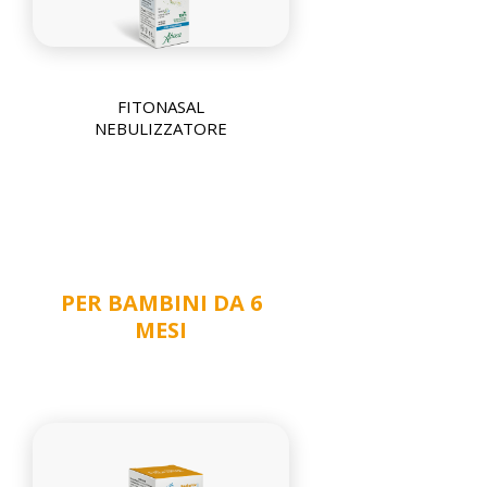
FITONASAL
NEBULIZZATORE
PER BAMBINI DA 6
MESI